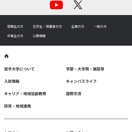
受験生の方
在学生・保護者の方
企業の方
一般の方
卒業生の方
公開情報
岩手大学について
学部・大学院・施設等
入試情報
キャンパスライフ
キャリア・地域協創教育
国際交流
研究・地域連携