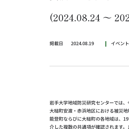
(2024.08.24 〜 2
掲載日
2024.08.19
イベン
岩手大学地域防災研究センターでは、
大槌町安渡・赤浜地区における被災地
能登町ならびに大槌町の各地域は、1
介した複数の共通項が確認されます。