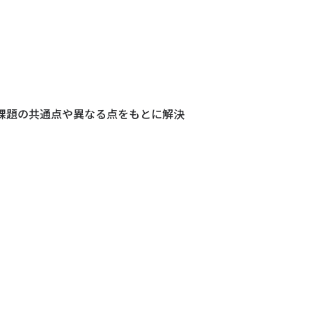
る課題の共通点や異なる点をもとに解決