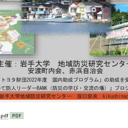
pdf
PDF