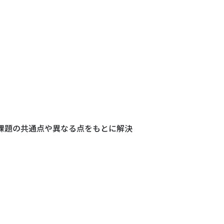
る課題の共通点や異なる点をもとに解決