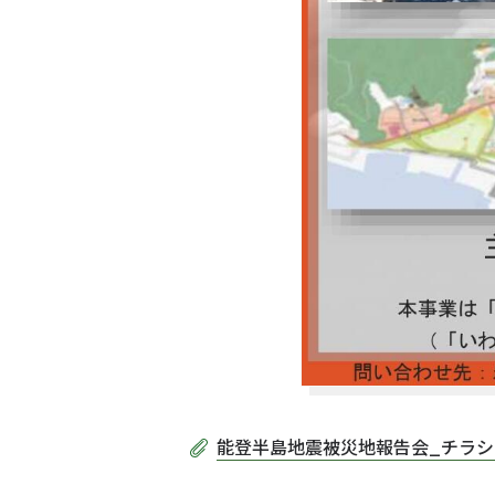
能登半島地震被災地報告会_チラシ.