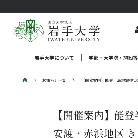
岩手大学について
学部・大学院・施設
お知らせ一覧
【開催案内】能登半島地震被災地
【開催案内】能登
安渡・赤浜地区 きっ