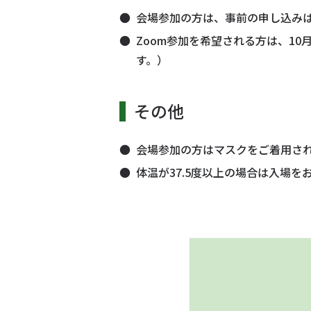
会場参加の方は、事前の申し込み
Zoom参加を希望される方は、1
す。）
その他
会場参加の方はマスクをご着用さ
体温が37.5度以上の場合は入場