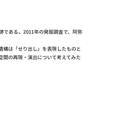
である。2011年の発掘調査で、阿弥
遺構は「せり出し」を表現したものと
空間の再現・演出について考えてみた