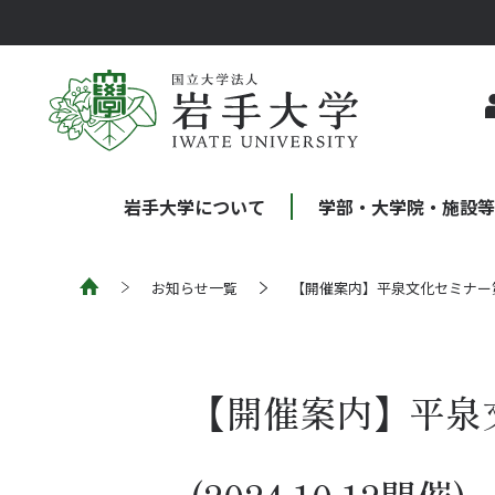
岩手大学について
学部・大学院・施設
お知らせ一覧
【開催案内】平泉文化セミナー
【開催案内】平泉