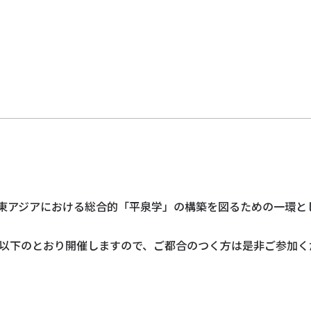
ト
東アジアにおける総合的「平泉学」の構築を図るための一環と
を以下のとおり開催しますので、ご都合のつく方は是非ご参加く