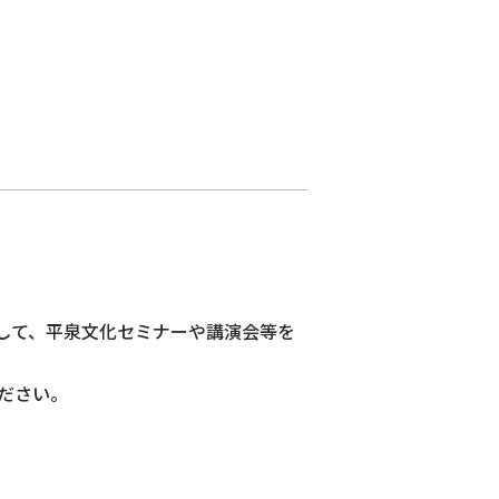
して、平泉文化セミナーや講演会等を
ださい。