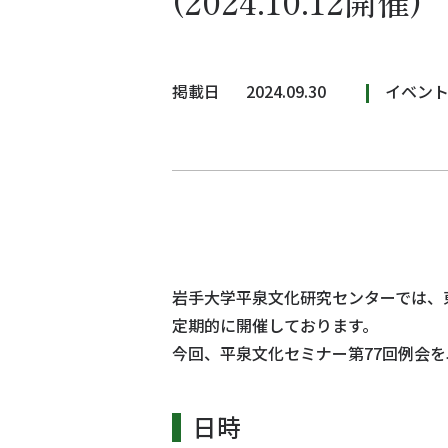
(2024.10.12開催)
掲載日
2024.09.30
イベン
岩手大学平泉文化研究センターでは、
定期的に開催しております。
今回、平泉文化セミナー第77回例会
日時