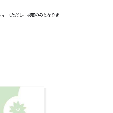
さい。（ただし、視聴のみとなりま