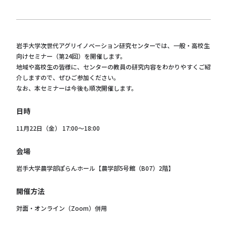
岩手大学次世代アグリイノベーション研究センターでは、一般・高校生
向けセミナー（第24回）を開催します。
地域や高校生の皆様に、センターの教員の研究内容をわかりやすくご紹
介しますので、ぜひご参加ください。
なお、本セミナーは今後も順次開催します。
日時
11月22日（金） 17:00～18:00
会場
岩手大学農学部ぽらんホール【農学部5号館（B07）2階】
開催方法
対面・オンライン（Zoom）併用