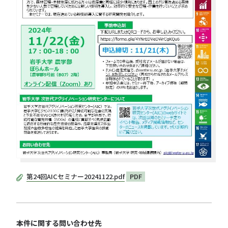
第24回AICセミナー20241122.pdf
PDF
本件に関する問い合わせ先