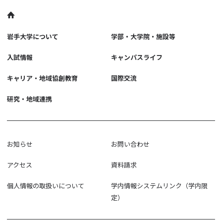
岩手大学について
学部・大学院・施設等
入試情報
キャンパスライフ
キャリア・地域協創教育
国際交流
研究・地域連携
お知らせ
お問い合わせ
アクセス
資料請求
個人情報の取扱いについて
学内情報システムリンク（学内限
定）