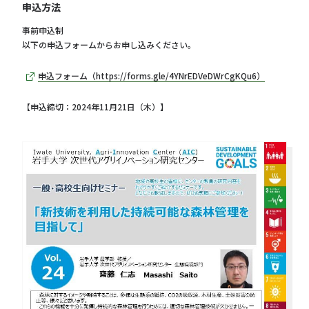
申込方法
事前申込制
以下の申込フォームからお申し込みください。
申込フォーム（https://forms.gle/4YNrEDVeDWrCgKQu6）
【申込締切：2024年11月21日（木）】