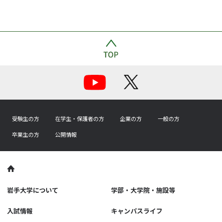
受験生の方
在学生・保護者の方
企業の方
一般の方
卒業生の方
公開情報
岩手大学について
学部・大学院・施設等
入試情報
キャンパスライフ