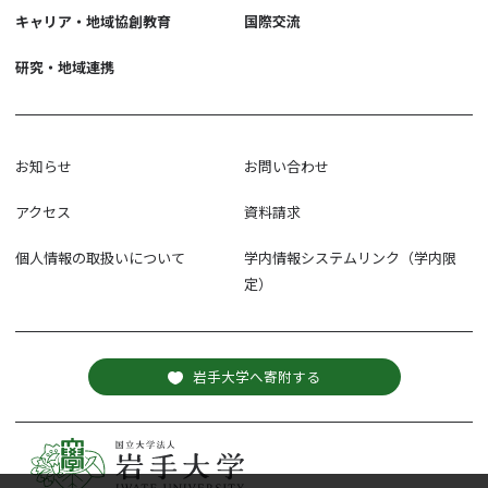
キャリア・地域協創教育
国際交流
研究・地域連携
お知らせ
お問い合わせ
アクセス
資料請求
個人情報の取扱いについて
学内情報システムリンク（学内限
定）
岩手大学へ寄附する