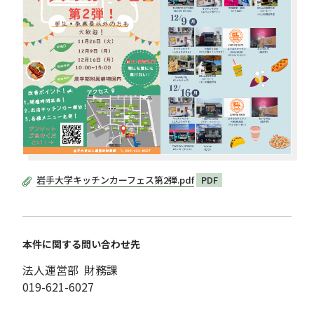
岩手大学キッチンカーフェス第2弾.pdf
PDF
本件に関する問い合わせ先
法人運営部 財務課
019-621-6027