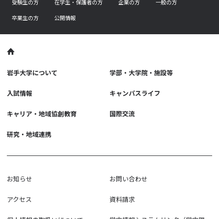
受験生の方
在学生・保護者の方
企業の方
一般の方
卒業生の方
公開情報
岩手大学について
学部・大学院・施設等
入試情報
キャンパスライフ
キャリア・地域協創教育
国際交流
研究・地域連携
お知らせ
お問い合わせ
アクセス
資料請求