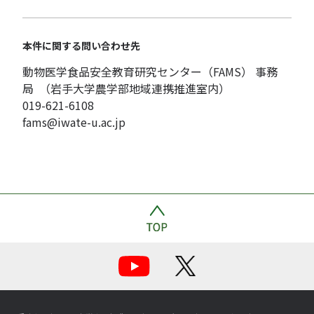
本件に関する問い合わせ先
動物医学食品安全教育研究センター（FAMS） 事務
局 （岩手大学農学部地域連携推進室内）
019-621-6108
fams@iwate-u.ac.jp