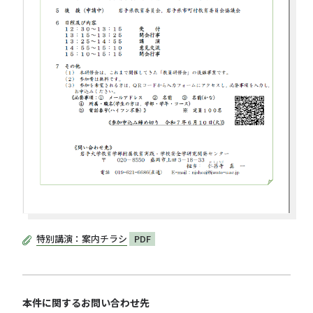
特別講演：案内チラシ
PDF
本件に関するお問い合わせ先