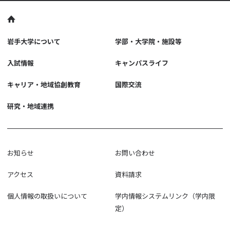
岩手大学について
学部・大学院・施設等
入試情報
キャンパスライフ
キャリア・地域協創教育
国際交流
研究・地域連携
お知らせ
お問い合わせ
アクセス
資料請求
個人情報の取扱いについて
学内情報システムリンク（学内限
定）