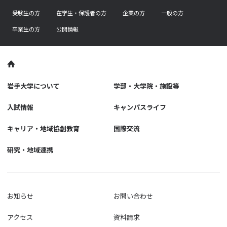
受験生の方
在学生・保護者の方
企業の方
一般の方
卒業生の方
公開情報
岩手大学について
学部・大学院・施設等
入試情報
キャンパスライフ
キャリア・地域協創教育
国際交流
研究・地域連携
お知らせ
お問い合わせ
アクセス
資料請求