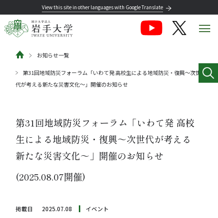
View this site in other languages with Google Translate
お知らせ一覧
第31回地域防災フォーラム「いわて発 高校生による地域防災・復興～次世
代が考える新たな災害文化～」開催のお知らせ
第31回地域防災フォーラム「いわて発 高校
生による地域防災・復興～次世代が考える
新たな災害文化～」開催のお知らせ
(2025.08.07開催)
掲載日
2025.07.08
イベント