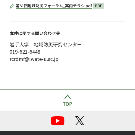
第31回地域防災フォーラム_案内チラシ.pdf
PDF
本件に関する問い合わせ先
岩手大学 地域防災研究センター
019-621-6448
rcrdmf@iwate-u.ac.jp