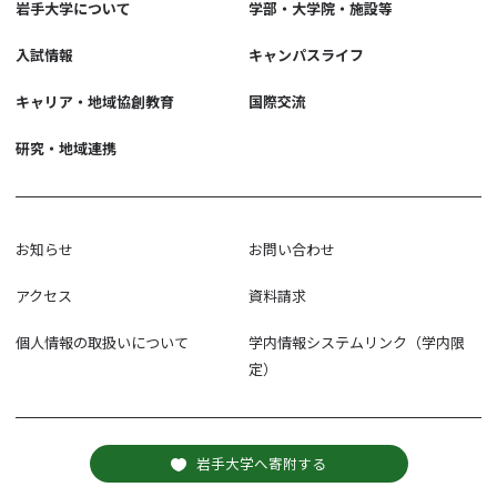
岩手大学について
学部・大学院・施設等
入試情報
キャンパスライフ
キャリア・地域協創教育
国際交流
研究・地域連携
お知らせ
お問い合わせ
アクセス
資料請求
個人情報の取扱いについて
学内情報システムリンク（学内限
定）
岩手大学へ寄附する