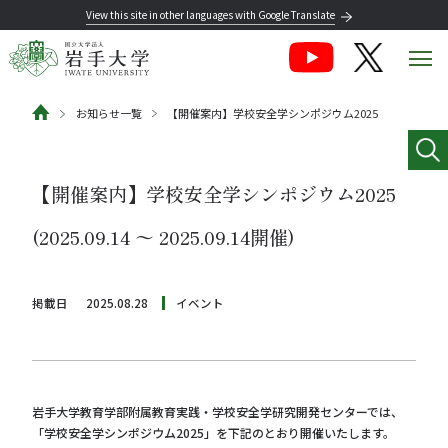
View this site in other languages with Google Translate
お知らせ一覧
【開催案内】学校安全学シンポジウム2025
【開催案内】学校安全学シンポジウム2025
(2025.09.14 〜 2025.09.14開催)
掲載日
2025.08.28
イベント
岩手大学教育学部附属教育実践・学校安全学研究開発センターでは、
「学校安全学シンポジウム2025」を下記のとおり開催いたします。