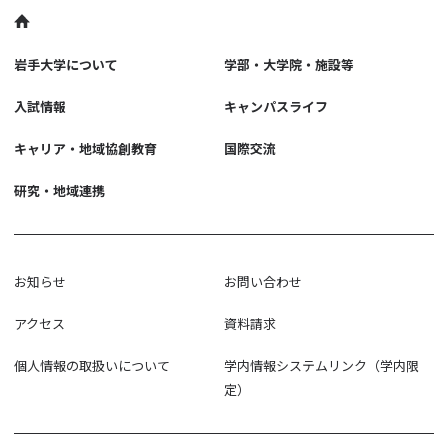
岩手大学について
学部・大学院・施設等
入試情報
キャンパスライフ
キャリア・地域協創教育
国際交流
研究・地域連携
お知らせ
お問い合わせ
アクセス
資料請求
個人情報の取扱いについて
学内情報システムリンク（学内限
定）