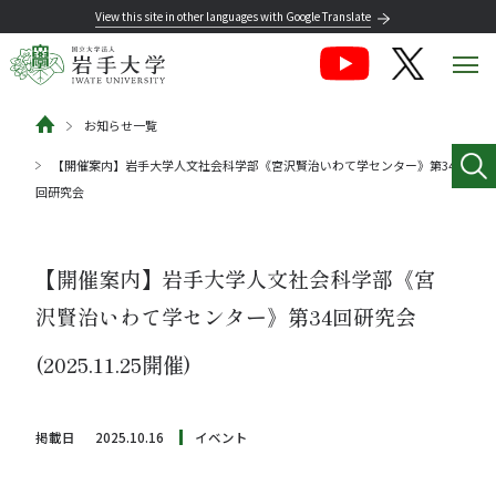
View this site in other languages with Google Translate
お知らせ一覧
【開催案内】岩手大学人文社会科学部《宮沢賢治いわて学センター》第34
回研究会
【開催案内】岩手大学人文社会科学部《宮
沢賢治いわて学センター》第34回研究会
(2025.11.25開催)
掲載日
2025.10.16
イベント