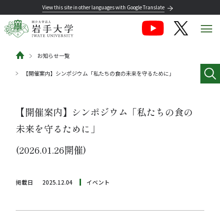
View this site in other languages with Google Translate
お知らせ一覧
【開催案内】シンポジウム「私たちの食の未来を守るために」
【開催案内】シンポジウム「私たちの食の
未来を守るために」
(2026.01.26開催)
掲載日
2025.12.04
イベント