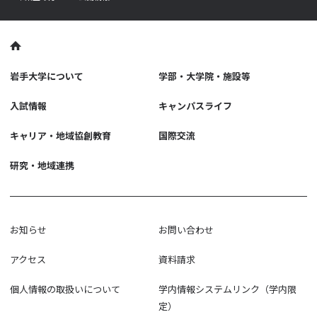
岩手大学について
学部・大学院・施設等
入試情報
キャンパスライフ
キャリア・地域協創教育
国際交流
研究・地域連携
お知らせ
お問い合わせ
アクセス
資料請求
個人情報の取扱いについて
学内情報システムリンク（学内限
定）