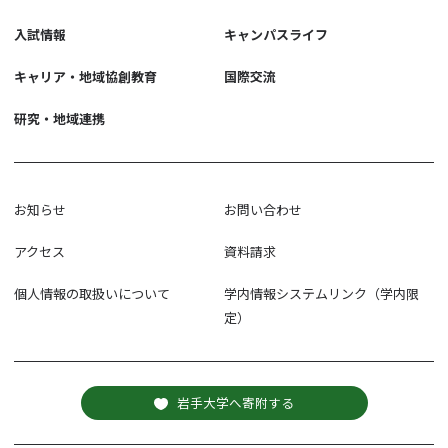
入試情報
キャンパスライフ
キャリア・地域協創教育
国際交流
研究・地域連携
お知らせ
お問い合わせ
アクセス
資料請求
個人情報の取扱いについて
学内情報システムリンク（学内限
定）
岩手大学へ寄附する