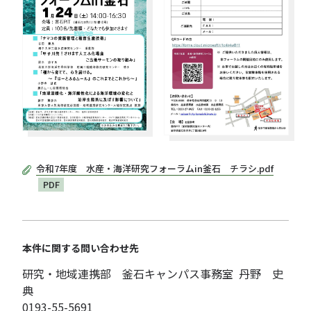
令和7年度 水産・海洋研究フォーラムin釜石 チラシ.pdf
PDF
本件に関する問い合わせ先
研究・地域連携部 釜石キャンパス事務室 丹野 史
典
0193-55-5691