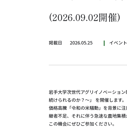
(2026.09.02開催)
掲載日
2026.05.25
イベン
岩手大学次世代アグリイノベーション
続けられるのか？～」 を開催します。
価格高騰「令和の米騒動」を背景に注
継者不足、それに伴う急速な農地集積
この機会にぜひご参加ください。