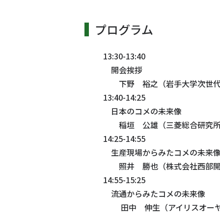
プログラム
13:30-13:40
開会挨拶
下野 裕之（岩手大学次世代
13:40-14:25
日本のコメの未来像
稲垣 公雄（三菱総合研究所
14:25-14:55
生産現場からみたコメの未来
照井 勝也（株式会社西部開
14:55-15:25
流通からみたコメの未来像
田中 伸生（アイリスオーヤ