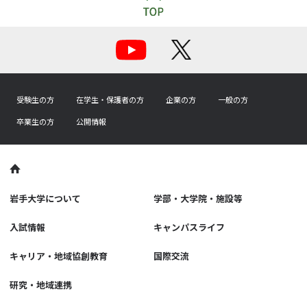
受験生の方
在学生・保護者の方
企業の方
一般の方
卒業生の方
公開情報
岩手大学について
学部・大学院・施設等
入試情報
キャンパスライフ
キャリア・地域協創教育
国際交流
研究・地域連携