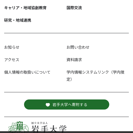
キャリア・地域協創教育
国際交流
研究・地域連携
お知らせ
お問い合わせ
アクセス
資料請求
個人情報の取扱いについて
学内情報システムリンク（学内限
定）
岩手大学へ寄附する