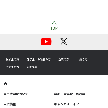
受験生の方
在学生・保護者の方
企業の方
一般の方
卒業生の方
公開情報
岩手大学について
学部・大学院・施設等
入試情報
キャンパスライフ