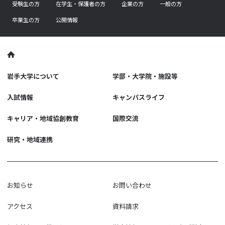
受験生の方
在学生・保護者の方
企業の方
一般の方
卒業生の方
公開情報
岩手大学について
学部・大学院・施設等
入試情報
キャンパスライフ
キャリア・地域協創教育
国際交流
研究・地域連携
お知らせ
お問い合わせ
アクセス
資料請求