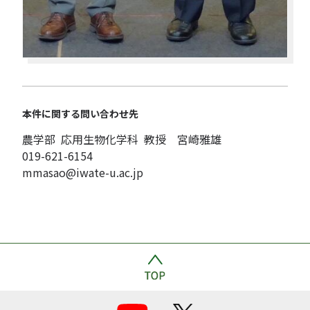
本件に関する問い合わせ先
農学部 応用生物化学科 教授 宮崎雅雄
019-621-6154
mmasao@iwate-u.ac.jp