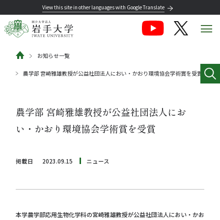
View this site in other languages with Google Translate
お知らせ一覧
農学部 宮崎雅雄教授が公益社団法人におい・かおり環境協会学術賞を受賞
農学部 宮崎雅雄教授が公益社団法人にお
い・かおり環境協会学術賞を受賞
掲載日
2023.09.15
ニュース
本学農学部応用生物化学科の宮崎雅雄教授が公益社団法人におい・かお