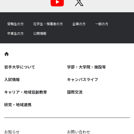
受験生の方
在学生・保護者の方
企業の方
一般の方
卒業生の方
公開情報
岩手大学について
学部・大学院・施設等
入試情報
キャンパスライフ
キャリア・地域協創教育
国際交流
研究・地域連携
お知らせ
お問い合わせ