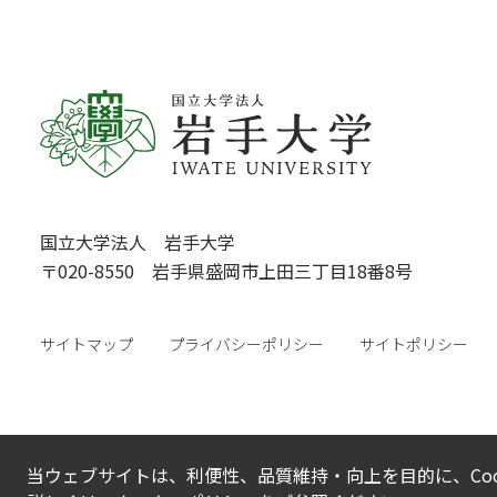
国立大学法人 岩手大学
〒020-8550 岩手県盛岡市上田三丁目18番8号
サイトマップ
プライバシーポリシー
サイトポリシー
当ウェブサイトは、利便性、品質維持・向上を目的に、Coo