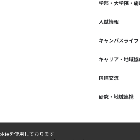
学部・大学院・施
入試情報
キャンパスライフ
キャリア・地域協
国際交流
研究・地域連携
kieを使用しております。