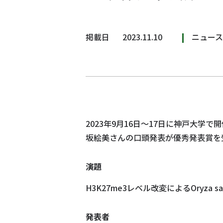
掲載日
2023.11.10
ニュース
2023年9月16日～17日に神戸大
坂絵美さんの口頭発表が優秀発表賞を
演題
H3K27me3レベル改変によるOryza sa
発表者