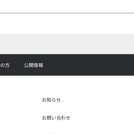
の方
公開情報
お知らせ
お問い合わせ