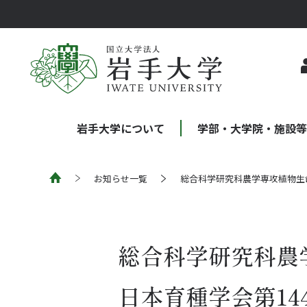
岩手大学について
学部・大学院・施設
お知らせ一覧
総合科学研究科農学専攻植物生
総合科学研究科農
日本育種学会第1