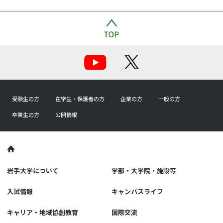
受験生の方
在学生・保護者の方
企業の方
一般の方
卒業生の方
公開情報
岩手大学について
学部・大学院・施設等
入試情報
キャンパスライフ
キャリア・地域協創教育
国際交流