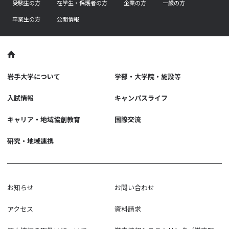
受験生の方
在学生・保護者の方
企業の方
一般の方
卒業生の方
公開情報
岩手大学について
学部・大学院・施設等
入試情報
キャンパスライフ
キャリア・地域協創教育
国際交流
研究・地域連携
お知らせ
お問い合わせ
アクセス
資料請求