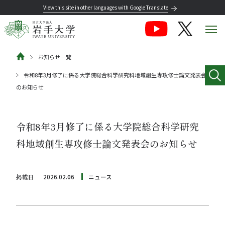
View this site in other languages with Google Translate
お知らせ一覧
令和8年3月修了に係る大学院総合科学研究科地域創生専攻修士論文発表会
のお知らせ
令和8年3月修了に係る大学院総合科学研究
科地域創生専攻修士論文発表会のお知らせ
掲載日
2026.02.06
ニュース