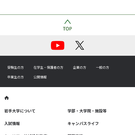
受験生の方
在学生・保護者の方
企業の方
一般の方
卒業生の方
公開情報
岩手大学について
学部・大学院・施設等
入試情報
キャンパスライフ