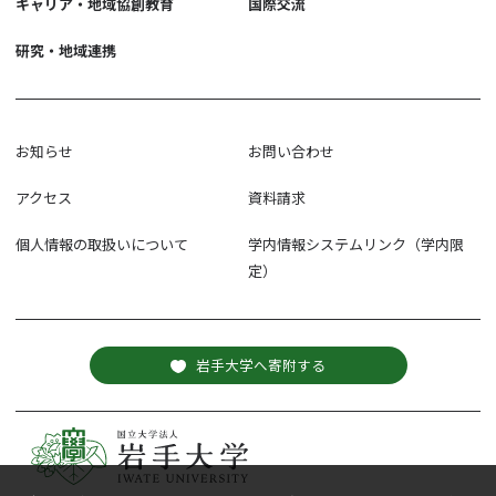
キャリア・地域協創教育
国際交流
研究・地域連携
お知らせ
お問い合わせ
アクセス
資料請求
個人情報の取扱いについて
学内情報システムリンク（学内限
定）
岩手大学へ寄附する