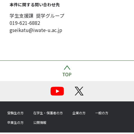
本件に関する問い合わせ先
学生支援課 奨学グループ
019-621-6882
gseikatu@iwate-u.ac.jp
受験生の方
在学生・保護者の方
企業の方
一般の方
卒業生の方
公開情報