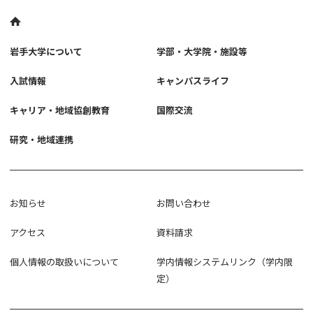
岩手大学について
学部・大学院・施設等
入試情報
キャンパスライフ
キャリア・地域協創教育
国際交流
研究・地域連携
お知らせ
お問い合わせ
アクセス
資料請求
個人情報の取扱いについて
学内情報システムリンク（学内限
定）