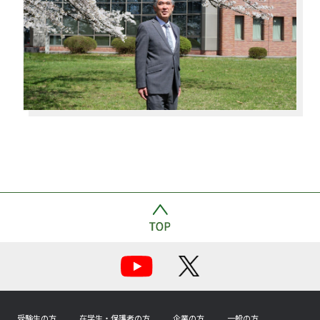
受験生の方
在学生・保護者の方
企業の方
一般の方