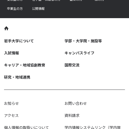
卒業生の方
公開情報
岩手大学について
学部・大学院・施設等
入試情報
キャンパスライフ
キャリア・地域協創教育
国際交流
研究・地域連携
お知らせ
お問い合わせ
アクセス
資料請求
個人情報の取扱いについて
学内情報システムリンク（学内限