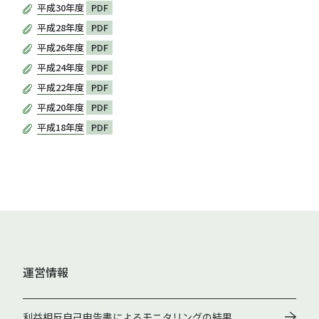
平成30年度
PDF
平成28年度
PDF
平成26年度
PDF
平成24年度
PDF
平成22年度
PDF
平成20年度
PDF
平成18年度
PDF
運営情報
利益相反自己申告書によるモニタリングの結果