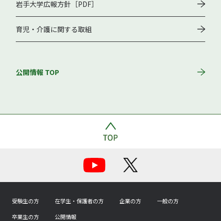
岩手大学広報方針［PDF］
育児・介護に関する取組
公開情報 TOP
受験生の方
在学生・保護者の方
企業の方
一般の方
卒業生の方
公開情報