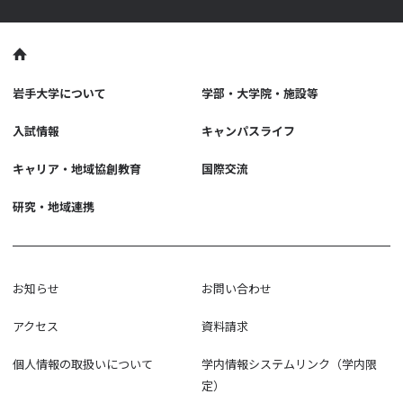
岩手大学について
学部・大学院・施設等
入試情報
キャンパスライフ
キャリア・地域協創教育
国際交流
研究・地域連携
お知らせ
お問い合わせ
アクセス
資料請求
個人情報の取扱いについて
学内情報システムリンク（学内限
定）