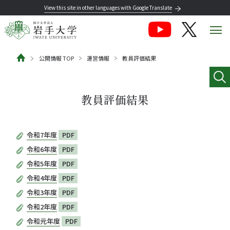
View this site in other languages with Google Translate
公開情報 TOP
運営情報
教員評価結果
教員評価結果
令和7年度
PDF
令和6年度
PDF
令和5年度
PDF
令和4年度
PDF
令和3年度
PDF
令和2年度
PDF
令和元年度
PDF