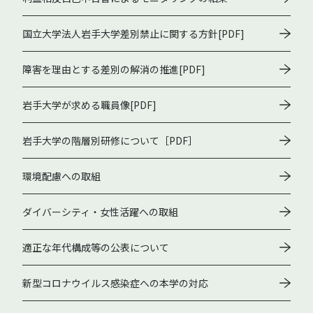
国立大学法人岩手大学差別禁止に関する方針[PDF]
障害を理由とする差別の解消の推進[PDF]
岩手大学が求める職員像[PDF]
岩手大学の階層別研修について［PDF］
環境配慮への取組
ダイバーシティ・女性活躍への取組
適正な年代構成等の公表について
新型コロナウイルス感染症への本学の対応