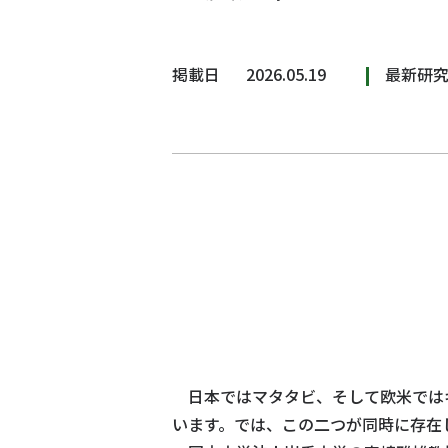
掲載日
2026.05.19
最新研
日本ではマタタビ、そして欧米では
います。では、この二つが同時に存在