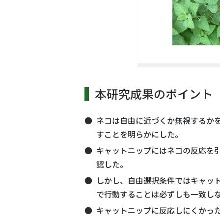
本研究成果のポイント
ネコは自由に近づくか無視するか
すことを明らかにした。
キャットニップにはネコの反応を
認した。
しかし、自由選択条件ではキャッ
で行動することは必ずしも一致し
キャットニップに反応しにくかっ