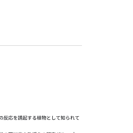
の反応を誘起する植物として知られて