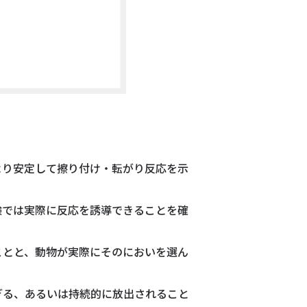
より安定して擦り付け・転がり反応を示
験では実際に反応を誘導できることを確
ことと、動物が実際にそのにおいを選ん
ぎる、あるいは持続的に放出されること