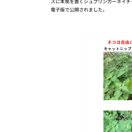
スに本拠を置くシュプリンガーネイチャーが出
電子版で公開されました。