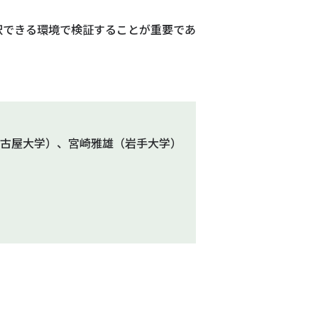
択できる環境で検証することが重要であ
名古屋大学）、宮崎雅雄（岩手大学）