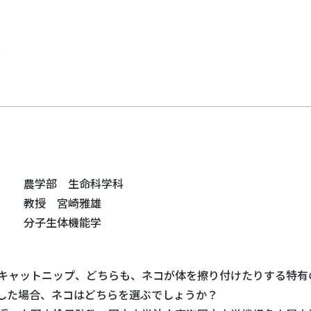
究
農学部 生命科学科
教授 宮崎雅雄
分子生体機能学
キャットニップ、どちらも、ネコが体を擦り付けたりする特有
した場合、ネコはどちらを選ぶでしょうか？