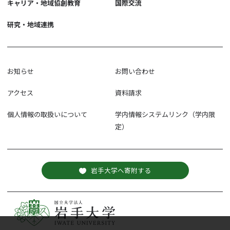
キャリア・地域協創教育
国際交流
研究・地域連携
お知らせ
お問い合わせ
アクセス
資料請求
個人情報の取扱いについて
学内情報システムリンク（学内限
定）
岩手大学へ寄附する