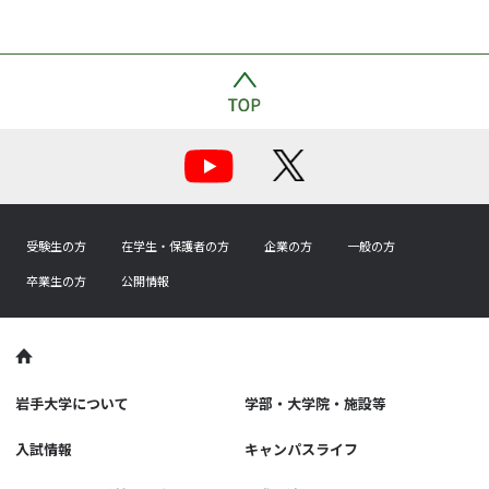
受験生の方
在学生・保護者の方
企業の方
一般の方
卒業生の方
公開情報
岩手大学について
学部・大学院・施設等
入試情報
キャンパスライフ