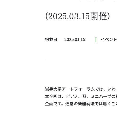
(2025.03.15開催)
掲載日
2025.01.15
イベン
岩手大学アートフォーラムでは、いわて
本企画は、ピアノ、琴、ミニハープの
企画です。通常の楽器奏法では聴くこ