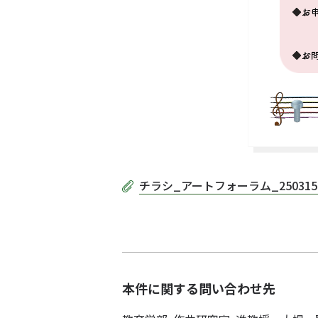
チラシ_アートフォーラム_250315＋
本件に関する問い合わせ先