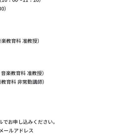
30）
音楽教育科 准教授）
 音楽教育科 准教授）
教育科 非常勤講師）
ルでお申し込みください。
メールアドレス