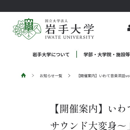
岩手大学について
学部・大学院・施設
お知らせ一覧
【開催案内】いわて音楽茶話vo
【開催案内】いわて
サウンド大変身～