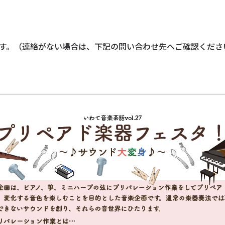
ます。（連絡がない場合は、下記の問い合わせ先へご確認くださ