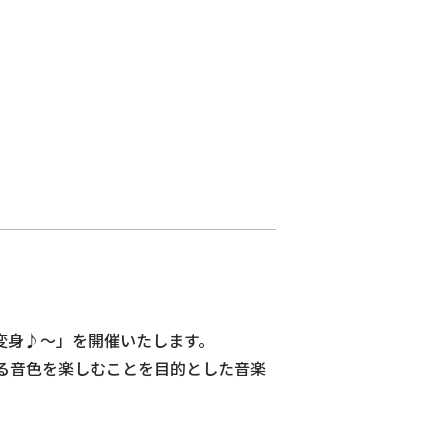
大変身♪～」を開催いたします。
る音色を楽しむことを目的とした音楽