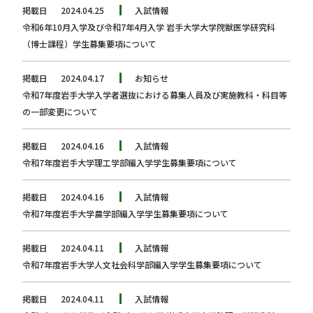
掲載日
2024.04.25
入試情報
令和6年10月入学及び令和7年4月入学 岩手大学大学院獣医学研究科
（博士課程）学生募集要項について
掲載日
2024.04.17
お知らせ
令和7年度岩手大学入学者選抜における募集人員及び実施教科・科目等
の一部変更について
掲載日
2024.04.16
入試情報
令和7年度岩手大学理工学部編入学学生募集要項について
掲載日
2024.04.16
入試情報
令和7年度岩手大学農学部編入学学生募集要項について
掲載日
2024.04.11
入試情報
令和7年度岩手大学人文社会科学部編入学学生募集要項について
掲載日
2024.04.11
入試情報