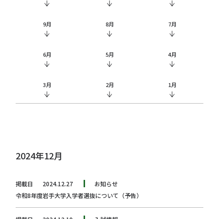
9月
8月
7月
6月
5月
4月
3月
2月
1月
2024年12月
掲載日
2024.12.27
お知らせ
令和8年度岩手大学入学者選抜について（予告）