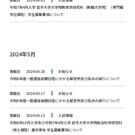
令和7年4月入学 岩手大学大学院教育学研究科［教職大学院］（専門職
学位課程）学生募集要項について
2024年5月
掲載日
2024.05.28
お知らせ
令和6年度一般選抜前期日程にかかる解答例及び採点の誤りについて
掲載日
2024.05.17
お知らせ
令和6年度一般選抜後期日程にかかる解答例及び採点の誤りについて
掲載日
2024.05.13
入試情報
令和6年10月入学及び令和7年4月入学 岩手大学大学院総合科学研究科
（修士課程）農学専攻 学生募集要項について