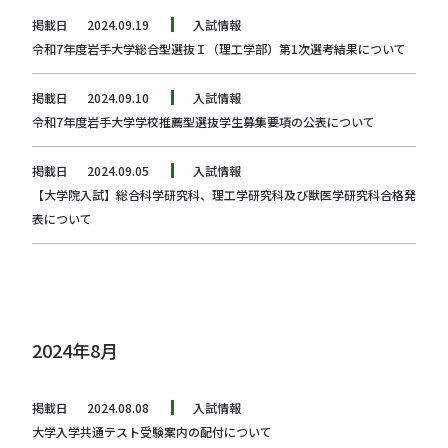
掲載日
2024.09.19
入試情報
令和7年度岩手大学総合型選抜Ｉ（理工学部）第1次選考結果について
掲載日
2024.09.10
入試情報
令和7年度岩手大学学校推薦型選抜学生募集要項の公表について
掲載日
2024.09.05
入試情報
【大学院入試】総合科学研究科、理工学研究科及び獣医学研究科合格発
表について
2024年8月
掲載日
2024.08.08
入試情報
大学入学共通テスト受験案内の配付について