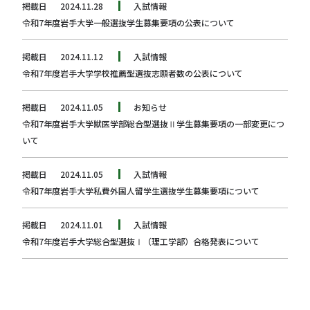
掲載日
2024.11.28
入試情報
令和7年度岩手大学一般選抜学生募集要項の公表について
掲載日
2024.11.12
入試情報
令和7年度岩手大学学校推薦型選抜志願者数の公表について
掲載日
2024.11.05
お知らせ
令和7年度岩手大学獣医学部総合型選抜Ⅱ学生募集要項の一部変更につ
いて
掲載日
2024.11.05
入試情報
令和7年度岩手大学私費外国人留学生選抜学生募集要項について
掲載日
2024.11.01
入試情報
令和7年度岩手大学総合型選抜Ⅰ（理工学部）合格発表について