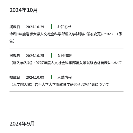
2024年10月
掲載日
2024.10.29
お知らせ
令和8年度岩手大学人文社会科学部編入学試験に係る変更について（予
告）
掲載日
2024.10.25
入試情報
【編入学入試】令和7年度人文社会科学部編入学試験合格発表について
掲載日
2024.10.09
入試情報
【大学院入試】岩手大学大学院教育学研究科合格発表について
2024年9月