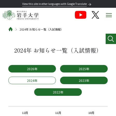
View this site in other languages with Google Translate
2024年 お知らせ一覧（入試情報）
2024年 お知らせ一覧（入試情報）
2026年
2025年
2024年
2023年
2022年
12月
11月
10月