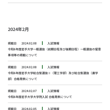
2024年2月
掲載日
2024.02.08
入試情報
令和6年度岩手大学一般選抜（前期日程及び後期日程）一般選抜の留意
事項等の掲載について
掲載日
2024.02.08
入試情報
令和6年度岩手大学総合型選抜Ⅱ（理工学部）及び総合型選抜（農学
部）合格発表について
掲載日
2024.02.07
入試情報
令和6年度岩手大学大学院入試 合格発表について
掲載日
2024.02.05
入試情報