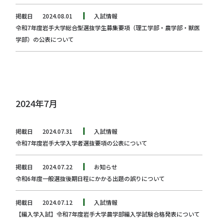
掲載日
2024.08.01
入試情報
令和7年度岩手大学総合型選抜学生募集要項（理工学部・農学部・獣医
学部）の公表について
2024年7月
掲載日
2024.07.31
入試情報
令和7年度岩手大学入学者選抜要項の公表について
掲載日
2024.07.22
お知らせ
令和6年度一般選抜後期日程にかかる出題の誤りについて
掲載日
2024.07.12
入試情報
【編入学入試】令和7年度岩手大学農学部編入学試験合格発表について