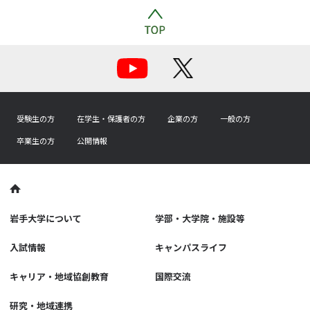
受験生の方
在学生・保護者の方
企業の方
一般の方
卒業生の方
公開情報
岩手大学について
学部・大学院・施設等
入試情報
キャンパスライフ
キャリア・地域協創教育
国際交流
研究・地域連携