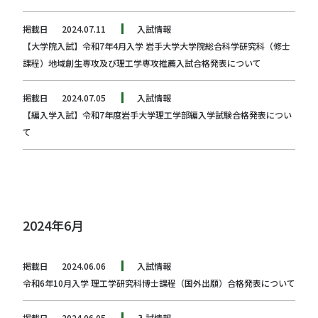
掲載日
2024.07.11
入試情報
【大学院入試】令和7年4月入学 岩手大学大学院総合科学研究科（修士
課程）地域創生専攻及び理工学専攻推薦入試合格発表について
掲載日
2024.07.05
入試情報
【編入学入試】令和7年度岩手大学理工学部編入学試験合格発表につい
て
2024年6月
掲載日
2024.06.06
入試情報
令和6年10月入学 理工学研究科博士課程（国外出願）合格発表について
掲載日
2024.06.05
入試情報