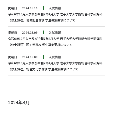
掲載日
2024.05.10
入試情報
令和6年10月入学及び令和7年4月入学 岩手大学大学院総合科学研究科
（修士課程）地域創生専攻 学生募集要項について
掲載日
2024.05.09
入試情報
令和6年10月入学及び令和7年4月入学 岩手大学大学院総合科学研究科
（修士課程）理工学専攻 学生募集要項について
掲載日
2024.05.08
入試情報
令和6年10月入学及び令和7年4月入学 岩手大学大学院総合科学研究科
（修士課程）総合文化学専攻 学生募集要項について
2024年4月