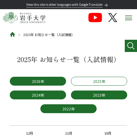
View this site in other languages with Google Translate
2025年 お知らせ一覧（入試情報）
2025年 お知らせ一覧（入試情報）
2026年
2025年
2024年
2023年
2022年
12月
11月
10月