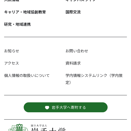
キャリア・地域協創教育
国際交流
研究・地域連携
お知らせ
お問い合わせ
アクセス
資料請求
個人情報の取扱いについて
学内情報システムリンク（学内限
定）
岩手大学へ寄附する