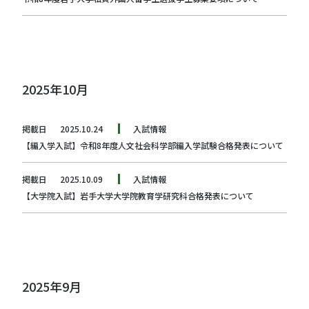
2025年10月
掲載日
2025.10.24
入試情報
【編入学入試】令和8年度人文社会科学部編入学試験合格発表について
掲載日
2025.10.09
入試情報
【大学院入試】岩手大学大学院教育学研究科合格発表について
2025年9月