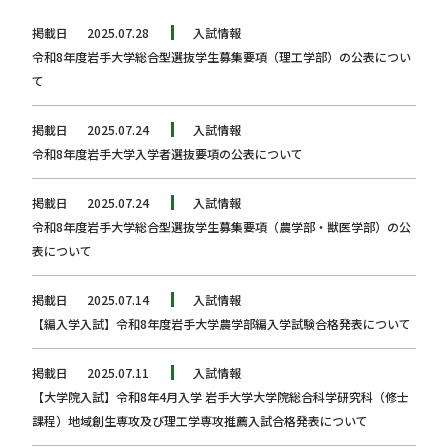
掲載日
2025.07.28
入試情報
令和8年度岩手大学総合型選抜学生募集要項（理工学部）の公表につい
て
掲載日
2025.07.24
入試情報
令和8年度岩手大学入学者選抜要項の公表について
掲載日
2025.07.24
入試情報
令和8年度岩手大学総合型選抜学生募集要項（農学部・獣医学部）の公
表について
掲載日
2025.07.14
入試情報
【編入学入試】令和8年度岩手大学農学部編入学試験合格発表について
掲載日
2025.07.11
入試情報
【大学院入試】令和8年4月入学 岩手大学大学院総合科学研究科（修士
課程）地域創生専攻及び理工学専攻推薦入試合格発表について