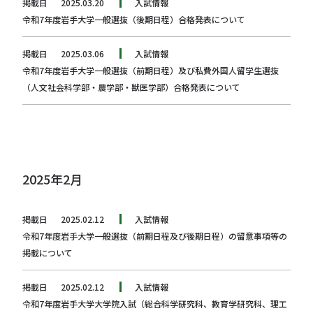
掲載日
2025.03.20
入試情報
令和7年度岩手大学一般選抜（後期日程）合格発表について
掲載日
2025.03.06
入試情報
令和7年度岩手大学一般選抜（前期日程）及び私費外国人留学生選抜
（人文社会科学部・農学部・獣医学部）合格発表について
2025年2月
掲載日
2025.02.12
入試情報
令和7年度岩手大学一般選抜（前期日程及び後期日程）の留意事項等の
掲載について
掲載日
2025.02.12
入試情報
令和7年度岩手大学大学院入試（総合科学研究科、教育学研究科、理工