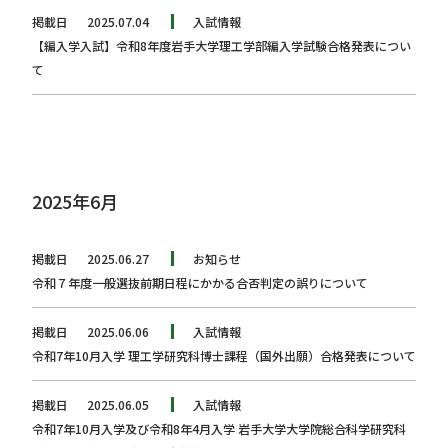
掲載日
2025.07.04
入試情報
【編入学入試】令和8年度岩手大学理工学部編入学試験合格発表につい
て
2025年6月
掲載日
2025.06.27
お知らせ
令和７年度一般選抜前期日程にかかる合否判定の誤りについて
掲載日
2025.06.06
入試情報
令和7年10月入学 理工学研究科博士課程（国外出願）合格発表について
掲載日
2025.06.05
入試情報
令和7年10月入学及び令和8年4月入学 岩手大学大学院総合科学研究科