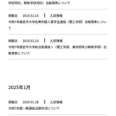
学研究科、獣医学研究科）合格発表について
掲載日
2025.02.10
入試情報
令和7年度岩手大学私費外国人留学生選抜（理工学部）合格発表につい
て
掲載日
2025.02.10
入試情報
令和7年度岩手大学総合型選抜Ⅱ（理工学部、農学部及び獣医学部）合
格発表について
2025年1月
掲載日
2025.01.28
入試情報
令和7年度一般選抜出願状況について