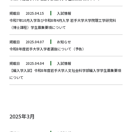
掲載日
2025.04.15
入試情報
令和7年10月入学及び令和8年4月入学 岩手大学大学院理工学研究科
（博士課程）学生募集要項について
掲載日
2025.04.07
お知らせ
令和8年度岩手大学入学者選抜について（予告）
掲載日
2025.04.04
入試情報
【編入学入試】令和8年度岩手大学人文社会科学部編入学学生募集要項
について
2025年3月