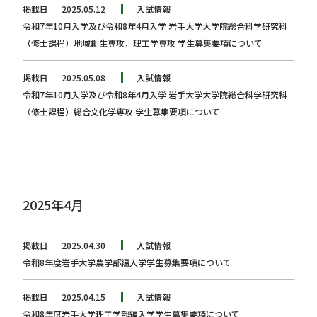
掲載日
2025.05.12
入試情報
令和7年10月入学及び令和8年4月入学 岩手大学大学院総合科学研究科
（修士課程）地域創生専攻，理工学専攻 学生募集要項について
掲載日
2025.05.08
入試情報
令和7年10月入学及び令和8年4月入学 岩手大学大学院総合科学研究科
（修士課程）総合文化学専攻 学生募集要項について
2025年4月
掲載日
2025.04.30
入試情報
令和8年度岩手大学農学部編入学学生募集要項について
掲載日
2025.04.15
入試情報
令和8年度岩手大学理工学部編入学学生募集要項について