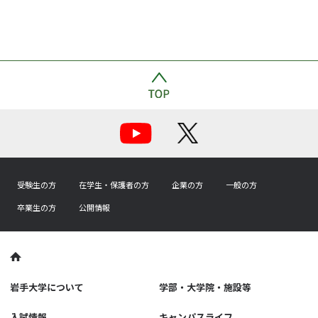
受験生の方
在学生・保護者の方
企業の方
一般の方
卒業生の方
公開情報
岩手大学について
学部・大学院・施設等
入試情報
キャンパスライフ