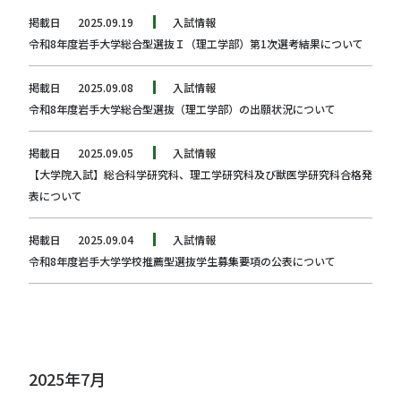
掲載日
2025.09.19
入試情報
令和8年度岩手大学総合型選抜Ｉ（理工学部）第1次選考結果について
掲載日
2025.09.08
入試情報
令和8年度岩手大学総合型選抜（理工学部）の出願状況について
掲載日
2025.09.05
入試情報
【大学院入試】総合科学研究科、理工学研究科及び獣医学研究科合格発
表について
掲載日
2025.09.04
入試情報
令和8年度岩手大学学校推薦型選抜学生募集要項の公表について
2025年7月